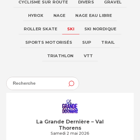
CYCLISME SUR ROUTE
DIVERS
GRAVEL
HYROX
NAGE
NAGE EAU LIBRE
ROLLER SKATE
SKI
SKI NORDIQUE
SPORTS MOTORISÉS
SUP
TRAIL
TRIATHLON
VTT
La Grande Dernière – Val
Thorens
Samedi 2 mai 2026