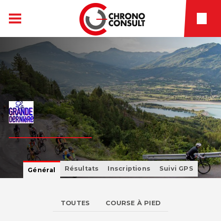
Résultats
Inscriptions
Suivi GPS
Général
TOUTES
COURSE À PIED