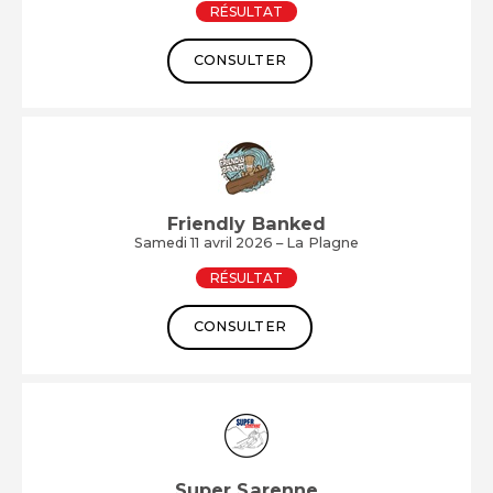
RÉSULTAT
CONSULTER
Friendly Banked
Samedi 11 avril 2026 – La Plagne
RÉSULTAT
CONSULTER
Super Sarenne