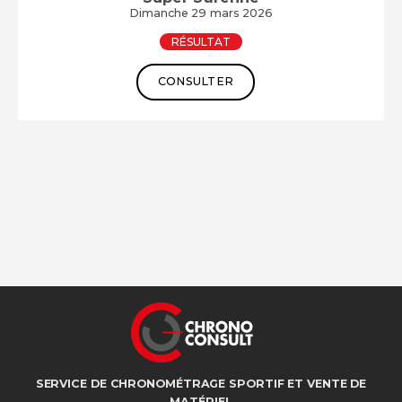
Dimanche 29 mars 2026
RÉSULTAT
CONSULTER
SERVICE DE CHRONOMÉTRAGE SPORTIF ET VENTE DE
MATÉRIEL