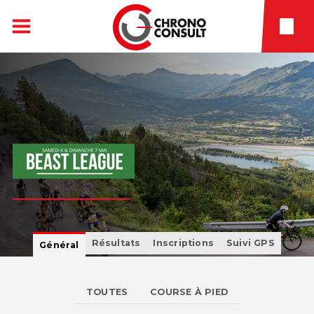
Résultats
Inscriptions
Suivi GPS
Général
TOUTES
COURSE À PIED