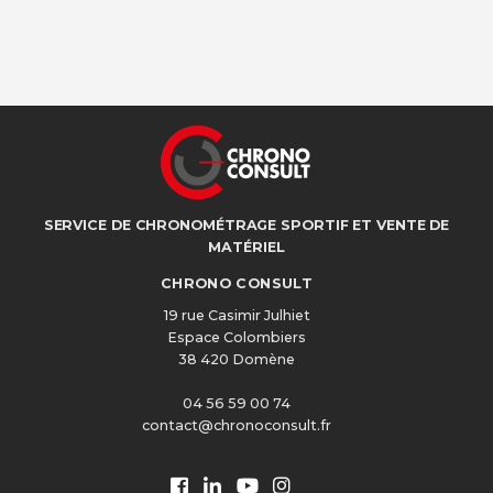
SERVICE DE CHRONOMÉTRAGE SPORTIF ET VENTE DE
MATÉRIEL
CHRONO CONSULT
19 rue Casimir Julhiet
Espace Colombiers
38 420 Domène
04 56 59 00 74
contact@chronoconsult.fr