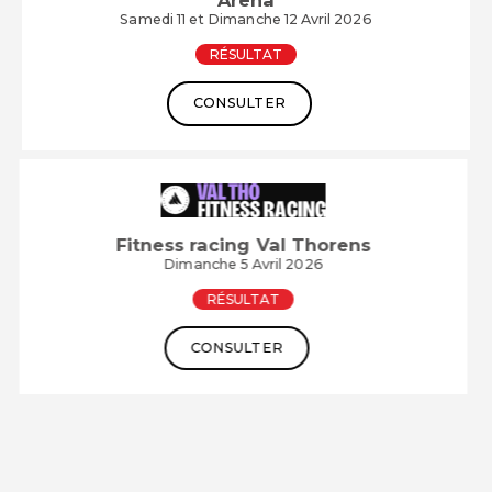
Samedi 11 et Dimanche 12 Avril 2026
RÉSULTAT
CONSULTER
Fitness racing Val Thorens
Dimanche 5 Avril 2026
RÉSULTAT
CONSULTER