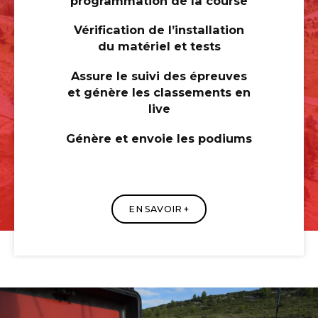
programmation de la course
Vérification de l’installation
du matériel et tests
Assure le suivi des épreuves
et génère les classements en
live
Génère et envoie les podiums
EN SAVOIR +