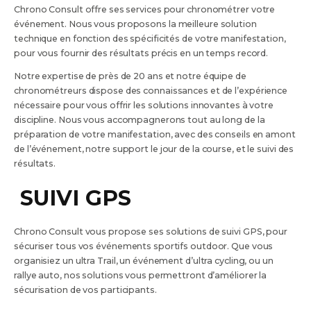
Chrono Consult offre ses services pour chronométrer votre
événement. Nous vous proposons la meilleure solution
technique en fonction des spécificités de votre manifestation,
pour vous fournir des résultats précis en un temps record.
Notre expertise de près de 20 ans et notre équipe de
chronométreurs dispose des connaissances et de l’expérience
nécessaire pour vous offrir les solutions innovantes à votre
discipline. Nous vous accompagnerons tout au long de la
préparation de votre manifestation, avec des conseils en amont
de l’événement, notre support le jour de la course, et le suivi des
résultats.
SUIVI GPS
Chrono Consult vous propose ses solutions de suivi GPS, pour
sécuriser tous vos événements sportifs outdoor. Que vous
organisiez un ultra Trail, un événement d’ultra cycling, ou un
rallye auto, nos solutions vous permettront d’améliorer la
sécurisation de vos participants.