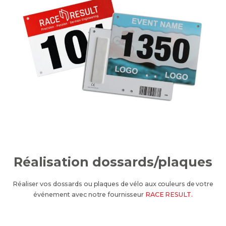
Réalisation dossards/plaques
Réaliser vos dossards ou plaques de vélo aux couleurs de votre
événement avec notre fournisseur
RACE RESULT.