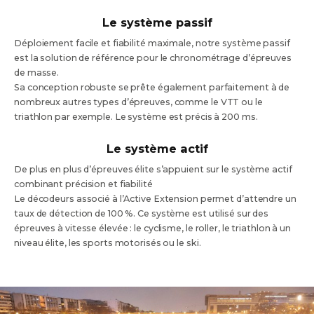
Le système passif
Déploiement facile et fiabilité maximale, notre système passif
est la solution de référence pour le chronométrage d’épreuves
de masse.
Sa conception robuste se prête également parfaitement à de
nombreux autres types d’épreuves, comme le VTT ou le
triathlon par exemple. Le système est précis à 200 ms.
Le système actif
De plus en plus d’épreuves élite s’appuient sur le système actif
combinant précision et fiabilité
Le décodeurs associé à l’Active Extension permet d’attendre un
taux de détection de 100 %. Ce système est utilisé sur des
épreuves à vitesse élevée : le cyclisme, le roller, le triathlon à un
niveau élite, les sports motorisés ou le ski.