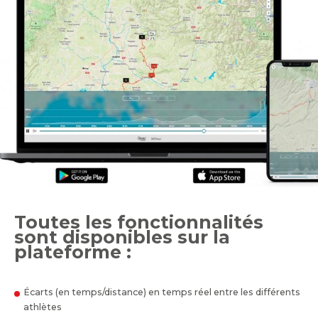
Toutes les fonctionnalités
sont disponibles sur la
plateforme :
Écarts (en temps/distance) en temps réel entre les différents
athlètes