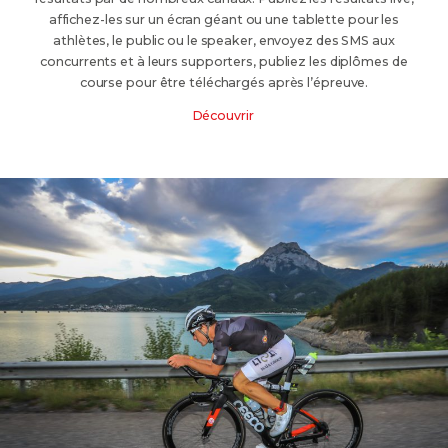
affichez-les sur un écran géant ou une tablette pour les
athlètes, le public ou le speaker, envoyez des SMS aux
concurrents et à leurs supporters, publiez les diplômes de
course pour être téléchargés après l’épreuve.
Découvrir