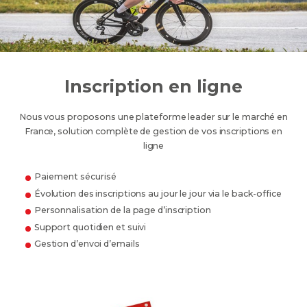
Inscription en ligne
Nous vous proposons une plateforme leader sur le marché en
France, solution complète de gestion de vos inscriptions en
ligne
Paiement sécurisé
Évolution des inscriptions au jour le jour via le back-office
Personnalisation de la page d’inscription
Support quotidien et suivi
Gestion d’envoi d’emails