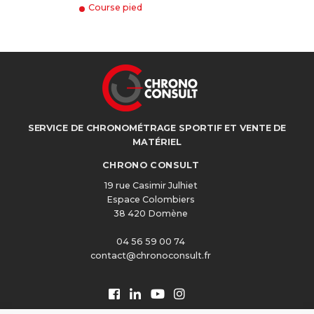
Course pied
SERVICE DE CHRONOMÉTRAGE SPORTIF ET VENTE DE
MATÉRIEL
CHRONO CONSULT
19 rue Casimir Julhiet
Espace Colombiers
38 420 Domène
04 56 59 00 74
contact@chronoconsult.fr