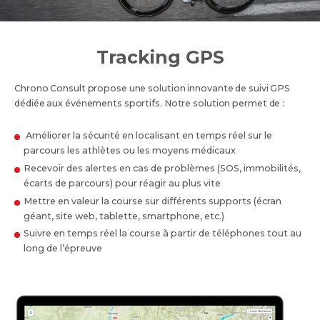
Tracking GPS
Chrono Consult propose une solution innovante de suivi GPS
dédiée aux événements sportifs. Notre solution permet de :
Améliorer la sécurité en localisant en temps réel sur le
parcours les athlètes ou les moyens médicaux
Recevoir des alertes en cas de problèmes (SOS, immobilités,
écarts de parcours) pour réagir au plus vite
Mettre en valeur la course sur différents supports (écran
géant, site web, tablette, smartphone, etc.)
Suivre en temps réel la course à partir de téléphones tout au
long de l’épreuve