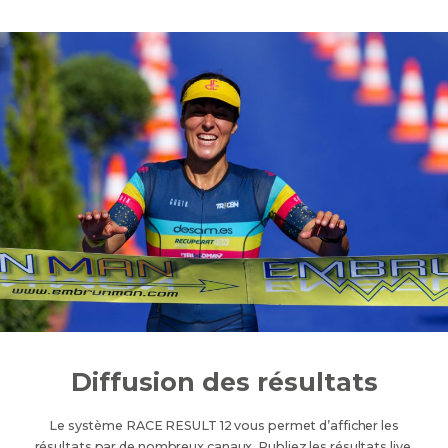
Diffusion des résultats
Le système RACE RESULT 12 vous permet d’afficher les
résultats par de nombreux canaux. Publiez les résultats live,