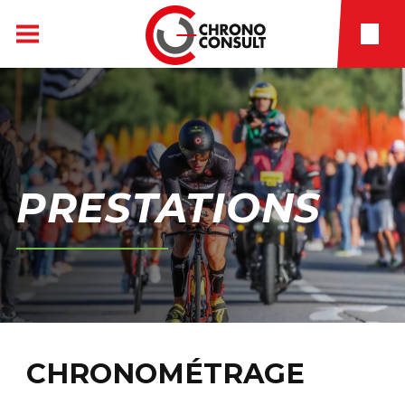
PRESTATIONS
CHRONOMÉTRAGE