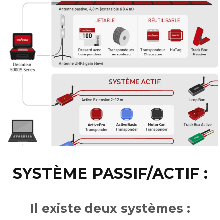
SYSTÈME PASSIF/ACTIF :
Il existe deux systèmes :