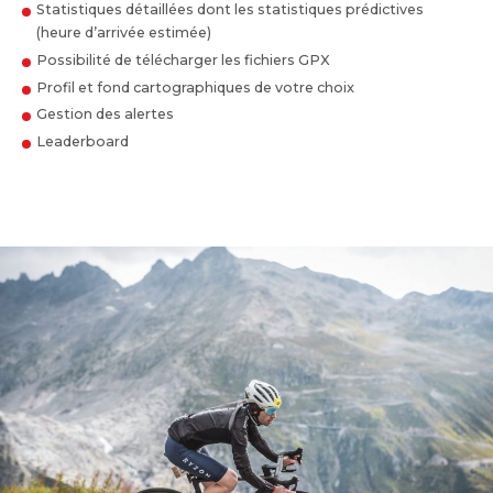
Statistiques détaillées dont les statistiques prédictives
(heure d’arrivée estimée)
Possibilité de télécharger les fichiers GPX
Profil et fond cartographiques de votre choix
Gestion des alertes
Leaderboard