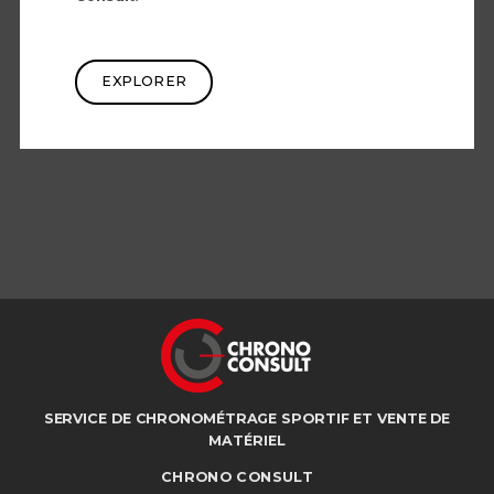
EXPLORER
SERVICE DE CHRONOMÉTRAGE SPORTIF ET VENTE DE
MATÉRIEL
CHRONO CONSULT