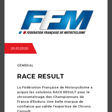
20.01.2020
GÉNÉRAL
RACE RESULT
La Fédération Française de Motocyclisme a
acquis les solutions RACE RESULT pour le
chronométrage des Championnats de
France d’Enduro. Une belle marque de
confiance qui valide l’expertise de Chrono
Consult.