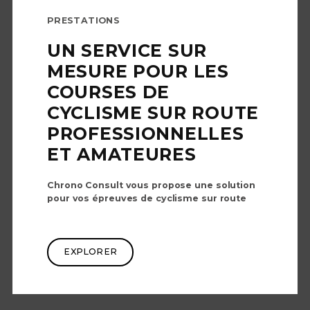
PRESTATIONS
UN SERVICE SUR
MESURE POUR LES
COURSES DE
CYCLISME SUR ROUTE
PROFESSIONNELLES
ET AMATEURES
Chrono Consult vous propose une solution
pour vos épreuves de cyclisme sur route
EXPLORER