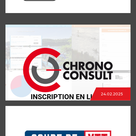
24.02.2025