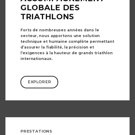
GLOBALE DES
TRIATHLONS
Forts de nombreuses années dans le
secteur, nous apportons une solution
technique et humaine complète permettant
d’assurer la fiabilité, la précision et
l’exigences à la hauteur de grands triathlon
internationaux.
EXPLORER
PRESTATIONS