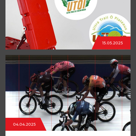
15.05.2025
04.04.2025