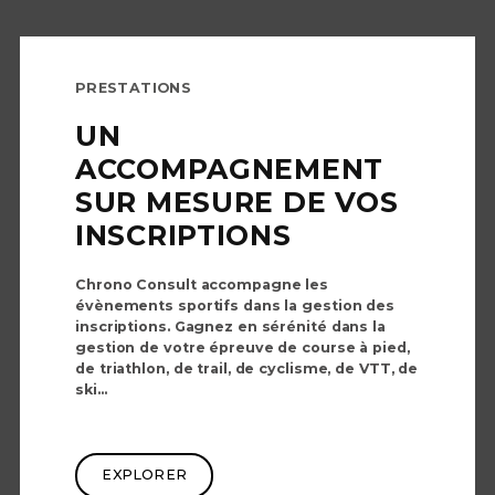
PRESTATIONS
UN
ACCOMPAGNEMENT
SUR MESURE DE VOS
INSCRIPTIONS
Chrono Consult accompagne les
évènements sportifs dans la gestion des
inscriptions. Gagnez en sérénité dans la
gestion de votre épreuve de course à pied,
de triathlon, de trail, de cyclisme, de VTT, de
ski...
EXPLORER