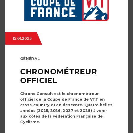
15.01.2025
GÉNÉRAL
CHRONOMÉTREUR
OFFICIEL
Chrono Consult est le chronométreur
officiel de la Coupe de France de VTT en
cross-country et en descente. Quatre belles
années (2025, 2026, 2027 et 2028) à venir
aux côtés de la Fédération Française de
Cyclisme.