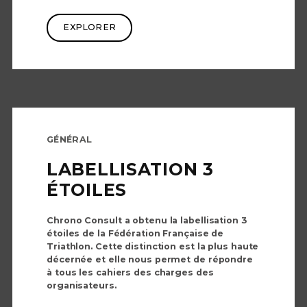
EXPLORER
GÉNÉRAL
LABELLISATION 3
ÉTOILES
Chrono Consult a obtenu la labellisation 3
étoiles de la Fédération Française de
Triathlon. Cette distinction est la plus haute
décernée et elle nous permet de répondre
à tous les cahiers des charges des
organisateurs.