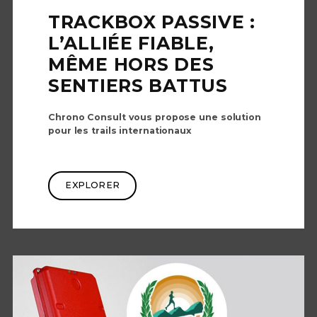
TRACKBOX PASSIVE :
L’ALLIÉE FIABLE,
MÊME HORS DES
SENTIERS BATTUS
Chrono Consult vous propose une solution
pour les trails internationaux
EXPLORER