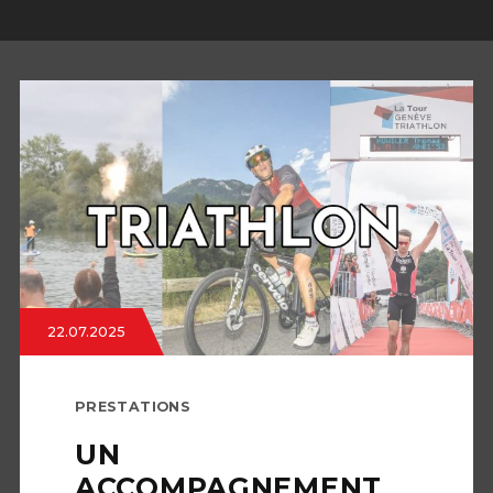
22.07.2025
PRESTATIONS
UN
ACCOMPAGNEMENT