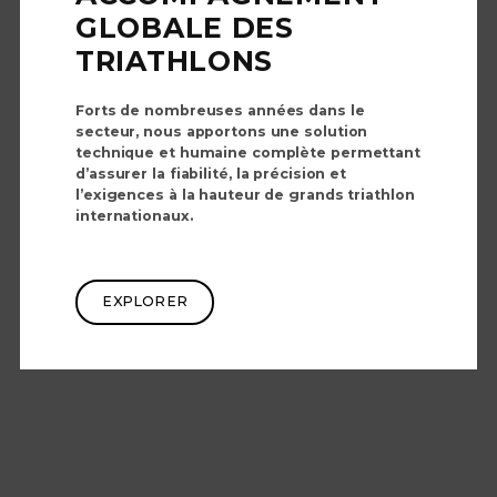
GLOBALE DES
TRIATHLONS
Forts de nombreuses années dans le
secteur, nous apportons une solution
technique et humaine complète permettant
d’assurer la fiabilité, la précision et
l’exigences à la hauteur de grands triathlon
internationaux.
EXPLORER