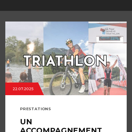
22.07.2025
PRESTATIONS
UN
ACCOMPAGNEMENT