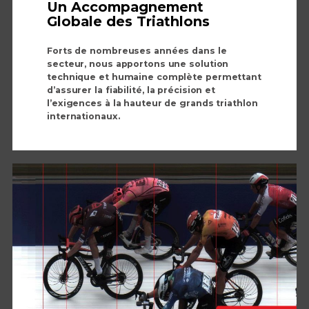
Un Accompagnement
Globale des Triathlons
Forts de nombreuses années dans le
secteur, nous apportons une solution
technique et humaine complète permettant
d’assurer la fiabilité, la précision et
l’exigences à la hauteur de grands triathlon
internationaux.