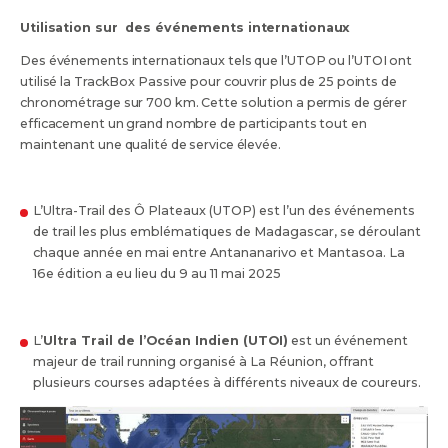
Utilisation sur des événements internationaux
Des événements internationaux tels que l’UTOP ou l’UTOI ont
utilisé la TrackBox Passive pour couvrir plus de 25 points de
chronométrage sur 700 km. Cette solution a permis de gérer
efficacement un grand nombre de participants tout en
maintenant une qualité de service élevée.
L’Ultra-Trail des Ô Plateaux (UTOP) est l’un des événements
de trail les plus emblématiques de Madagascar, se déroulant
chaque année en mai entre Antananarivo et Mantasoa. La
16e édition a eu lieu du 9 au 11 mai 2025
L’
Ultra Trail de l’Océan Indien (UTOI)
est un événement
majeur de trail running organisé à La Réunion, offrant
plusieurs courses adaptées à différents niveaux de coureurs.