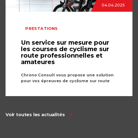
04.04.2025
PRESTATIONS
Un service sur mesure pour
les courses de cyclisme sur
route professionnelles et
amateures
Chrono Consult vous propose une solution
pour vos épreuves de cyclisme sur route
Voir toutes les actualités