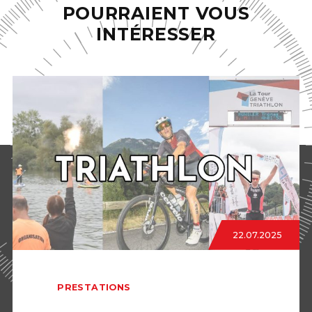
POURRAIENT VOUS
INTÉRESSER
22.07.2025
PRESTATIONS