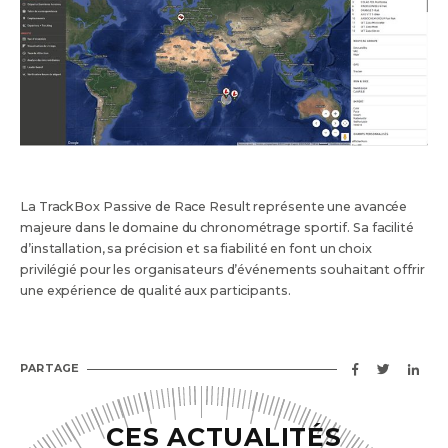
La TrackBox Passive de Race Result représente une avancée
majeure dans le domaine du chronométrage sportif. Sa facilité
d’installation, sa précision et sa fiabilité en font un choix
privilégié pour les organisateurs d’événements souhaitant offrir
une expérience de qualité aux participants.
PARTAGE
CES ACTUALITÉS