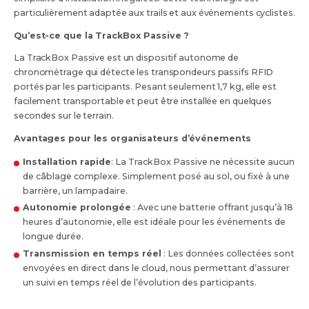
particulièrement adaptée aux trails et aux événements cyclistes.
Qu’est-ce que la TrackBox Passive ?
La TrackBox Passive est un dispositif autonome de
chronométrage qui détecte les transpondeurs passifs RFID
portés par les participants. Pesant seulement 1,7 kg, elle est
facilement transportable et peut être installée en quelques
secondes sur le terrain.
Avantages pour les organisateurs d’événements
Installation rapide
: La TrackBox Passive ne nécessite aucun
de câblage complexe. Simplement posé au sol, ou fixé à une
barrière, un lampadaire.
Autonomie prolongée
: Avec une batterie offrant jusqu’à 18
heures d’autonomie, elle est idéale pour les événements de
longue durée.
Transmission en temps réel
: Les données collectées sont
envoyées en direct dans le cloud, nous permettant d’assurer
un suivi en temps réel de l’évolution des participants.