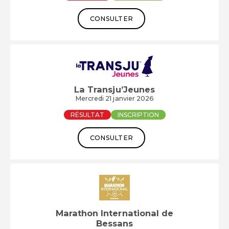
CONSULTER
La Transju’Jeunes
Mercredi 21 janvier 2026
RÉSULTAT
INSCRIPTION
CONSULTER
Marathon International de
Bessans