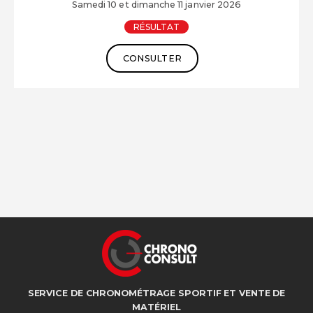
Samedi 10 et dimanche 11 janvier 2026
RÉSULTAT
CONSULTER
SERVICE DE CHRONOMÉTRAGE SPORTIF ET VENTE DE
MATÉRIEL