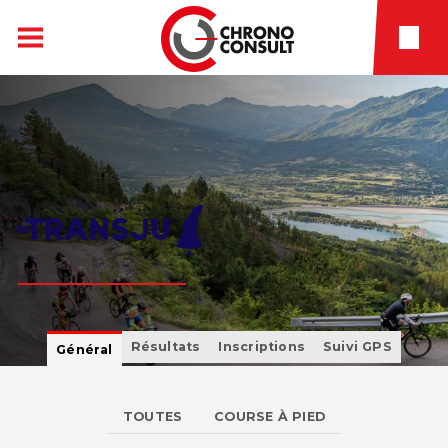
Résultats
Inscriptions
Suivi GPS
Général
TOUTES
COURSE À PIED