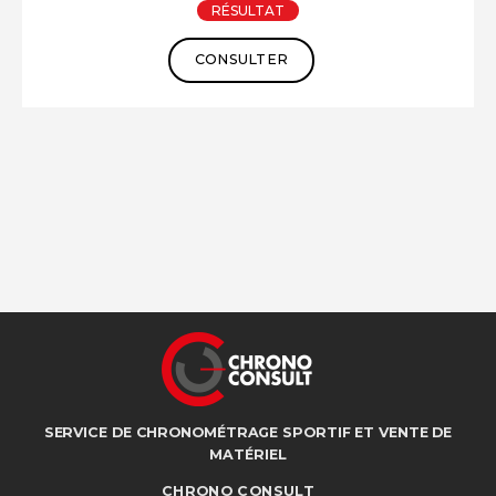
RÉSULTAT
CONSULTER
SERVICE DE CHRONOMÉTRAGE SPORTIF ET VENTE DE
MATÉRIEL
CHRONO CONSULT