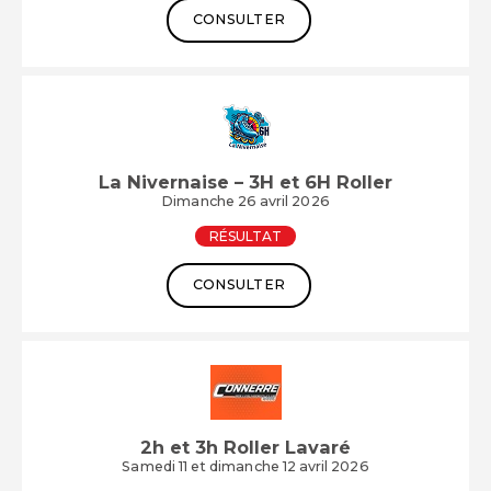
CONSULTER
La Nivernaise – 3H et 6H Roller
Dimanche 26 avril 2026
RÉSULTAT
CONSULTER
2h et 3h Roller Lavaré
Samedi 11 et dimanche 12 avril 2026