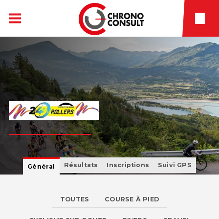
Résultats
Inscriptions
Suivi GPS
Général
TOUTES
COURSE À PIED