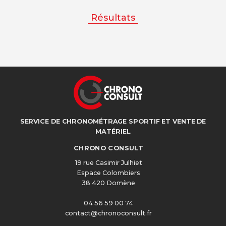
Résultats
SERVICE DE CHRONOMÉTRAGE SPORTIF ET VENTE DE
MATÉRIEL
CHRONO CONSULT
19 rue Casimir Julhiet
Espace Colombiers
38 420 Domène
04 56 59 00 74
contact@chronoconsult.fr