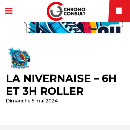
LA NIVERNAISE – 6H
ET 3H ROLLER
Dimanche 5 mai 2024