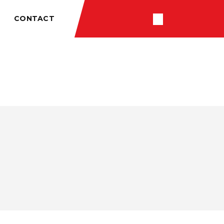
CONTACT
RÉSULTATS