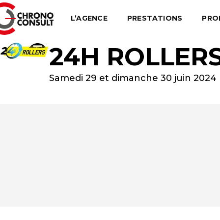
L’AGENCE
PRESTATIONS
PRO
24H ROLLER
Samedi 29 et dimanche 30 juin 2024