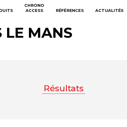
CHRONO
DUITS
ACCESS
RÉFÉRENCES
ACTUALITÉS
S LE MANS
Résultats