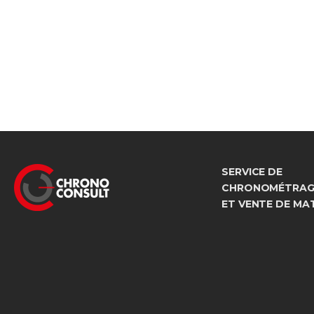
SERVICE DE
CHRONOMÉTRAGE
ET VENTE DE MA