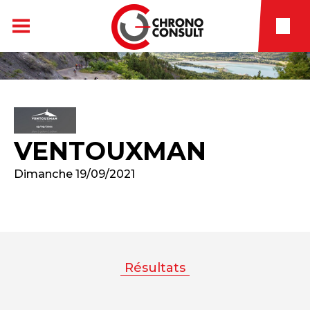
VENTOUXMAN
Dimanche 19/09/2021
Résultats