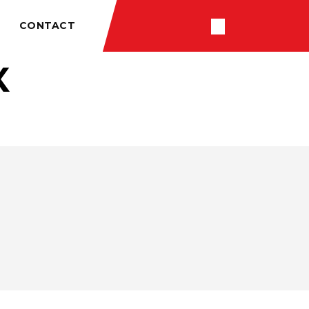
CONTACT
X
RÉSULTATS