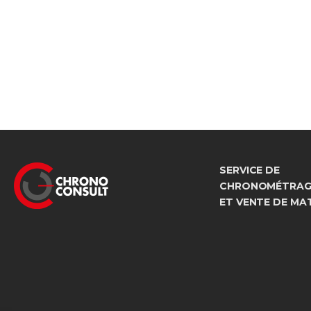
SERVICE DE
CHRONOMÉTRAGE
ET VENTE DE MA