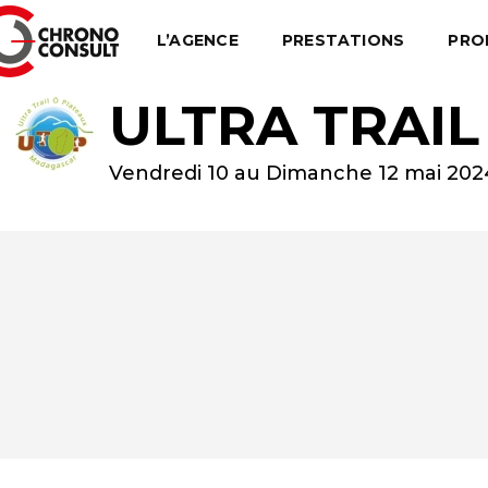
L’AGENCE
PRESTATIONS
PRO
ULTRA TRAIL
Vendredi 10 au Dimanche 12 mai 202