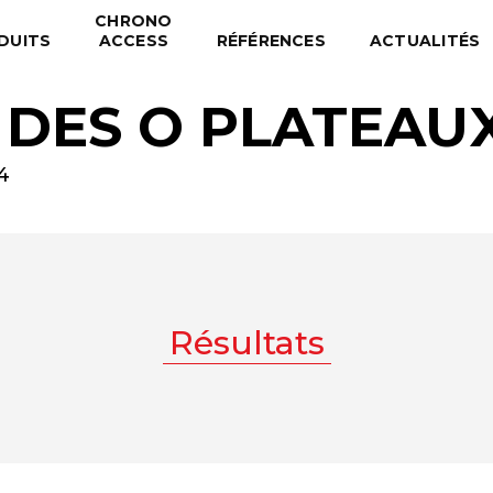
CHRONO
DUITS
ACCESS
RÉFÉRENCES
ACTUALITÉS
 DES O PLATEAU
4
Résultats