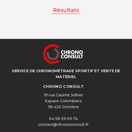
Résultats
SERVICE DE CHRONOMÉTRAGE SPORTIF ET VENTE DE
MATÉRIEL
CHRONO CONSULT
19 rue Casimir Julhiet
Espace Colombiers
38 420 Domène
04 56 59 00 74
contact@chronoconsult.fr