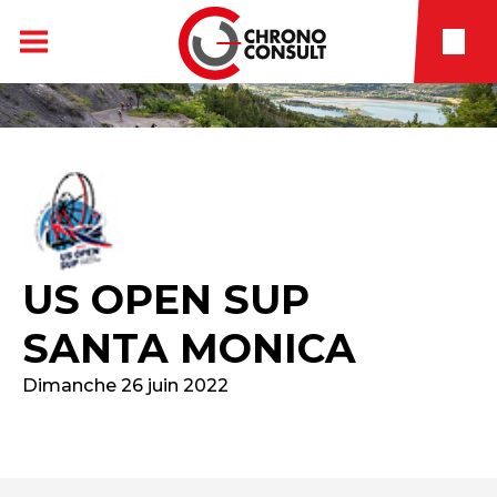
US OPEN SUP
SANTA MONICA
Dimanche 26 juin 2022