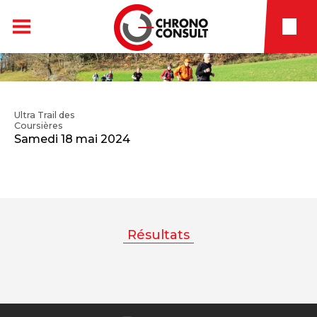
Ultra Trail des
Coursières
Samedi 18 mai 2024
Résultats