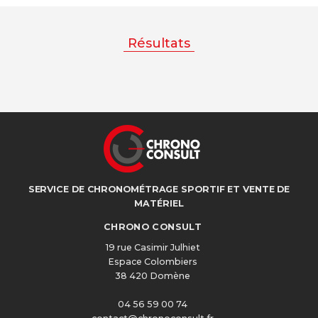
Résultats
SERVICE DE CHRONOMÉTRAGE SPORTIF ET VENTE DE
MATÉRIEL
CHRONO CONSULT
19 rue Casimir Julhiet
Espace Colombiers
38 420 Domène
04 56 59 00 74