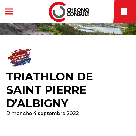
TRIATHLON DE
SAINT PIERRE
D’ALBIGNY
Dimanche 4 septembre 2022