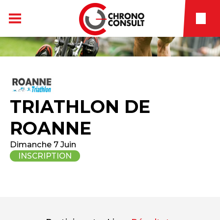
TRIATHLON DE
ROANNE
Dimanche 7 Juin
INSCRIPTION