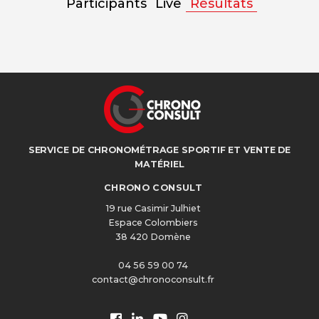
Participants
Live
Résultats
SERVICE DE CHRONOMÉTRAGE SPORTIF ET VENTE DE
MATÉRIEL
CHRONO CONSULT
19 rue Casimir Julhiet
Espace Colombiers
38 420 Domène
04 56 59 00 74
contact@chronoconsult.fr