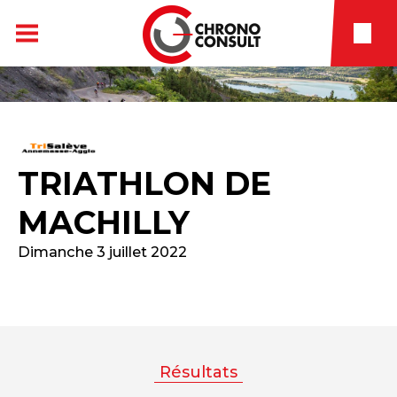
TRIATHLON DE
MACHILLY
Dimanche 3 juillet 2022
Résultats