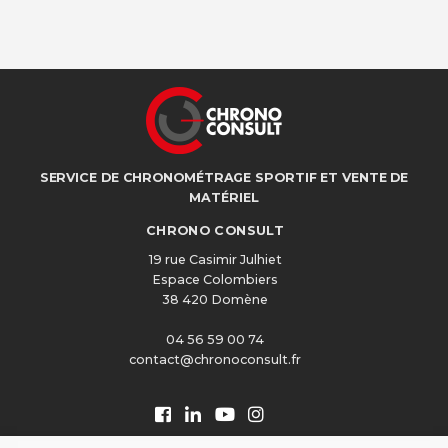
SERVICE DE CHRONOMÉTRAGE SPORTIF ET VENTE DE
MATÉRIEL
CHRONO CONSULT
19 rue Casimir Julhiet
Espace Colombiers
38 420 Domène
04 56 59 00 74
contact@chronoconsult.fr