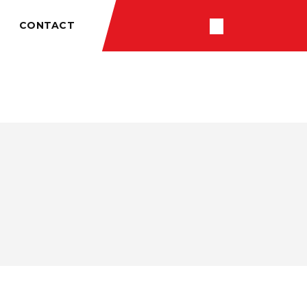
CONTACT
RÉSULTATS