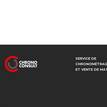
SERVICE DE
CHRONOMÉTRAGE
ET VENTE DE MA