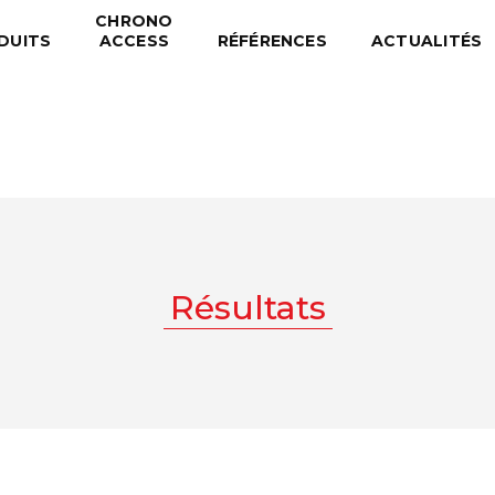
CHRONO
DUITS
ACCESS
RÉFÉRENCES
ACTUALITÉS
Résultats