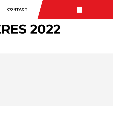
CONTACT
RES 2022
RÉSULTATS