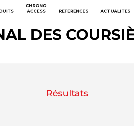
CHRONO
DUITS
ACCESS
RÉFÉRENCES
ACTUALITÉS
NAL DES COURSIÈ
Résultats