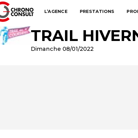
L’AGENCE
PRESTATIONS
PRO
TRAIL HIVER
Dimanche 08/01/2022