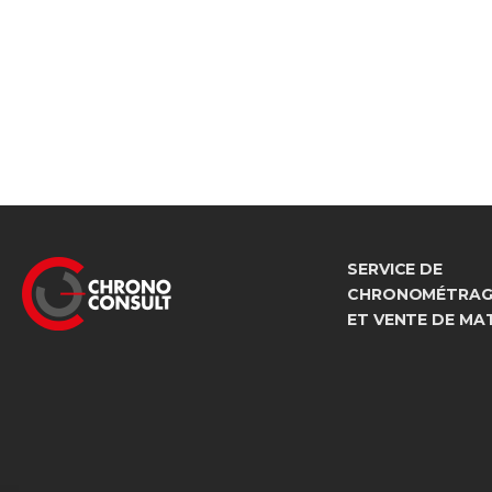
SERVICE DE
CHRONOMÉTRAGE
ET VENTE DE MA