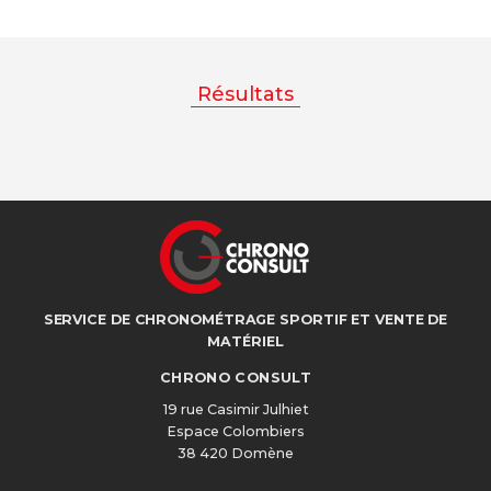
Résultats
SERVICE DE CHRONOMÉTRAGE SPORTIF ET VENTE DE
MATÉRIEL
CHRONO CONSULT
19 rue Casimir Julhiet
Espace Colombiers
38 420 Domène