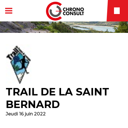
TRAIL DE LA SAINT
BERNARD
Jeudi 16 juin 2022