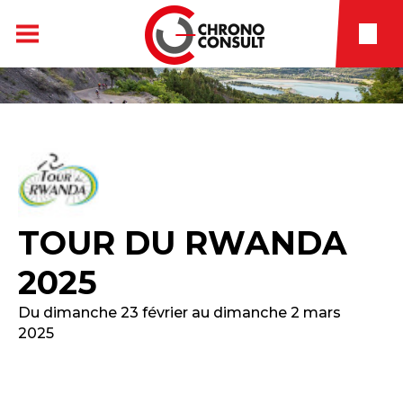
TOUR DU RWANDA
2025
Du dimanche 23 février au dimanche 2 mars
2025