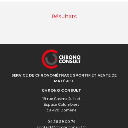
Résultats
SERVICE DE CHRONOMÉTRAGE SPORTIF ET VENTE DE
MATÉRIEL
CHRONO CONSULT
19 rue Casimir Julhiet
Espace Colombiers
38 420 Domène
04 56 59 00 74
contact@chronoconsult.fr