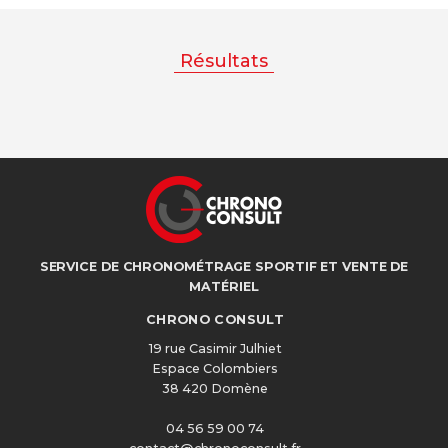
Résultats
SERVICE DE CHRONOMÉTRAGE SPORTIF ET VENTE DE
MATÉRIEL
CHRONO CONSULT
19 rue Casimir Julhiet
Espace Colombiers
38 420 Domène
04 56 59 00 74