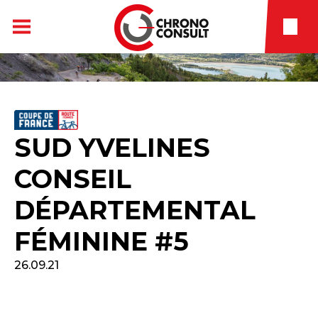
SUD YVELINES
CONSEIL
DÉPARTEMENTAL
FÉMININE #5
26.09.21