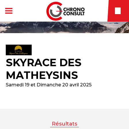
SKYRACE DES
MATHEYSINS
Samedi 19 et Dimanche 20 avril 2025
Résultats