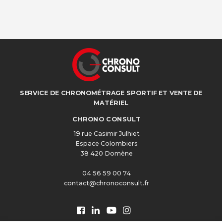
SERVICE DE CHRONOMÉTRAGE SPORTIF ET VENTE DE
MATÉRIEL
CHRONO CONSULT
19 rue Casimir Julhiet
Espace Colombiers
38 420 Domène
04 56 59 00 74
contact@chronoconsult.fr