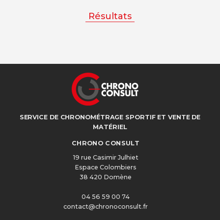
Résultats
SERVICE DE CHRONOMÉTRAGE SPORTIF ET VENTE DE
MATÉRIEL
CHRONO CONSULT
19 rue Casimir Julhiet
Espace Colombiers
38 420 Domène
04 56 59 00 74
contact@chronoconsult.fr