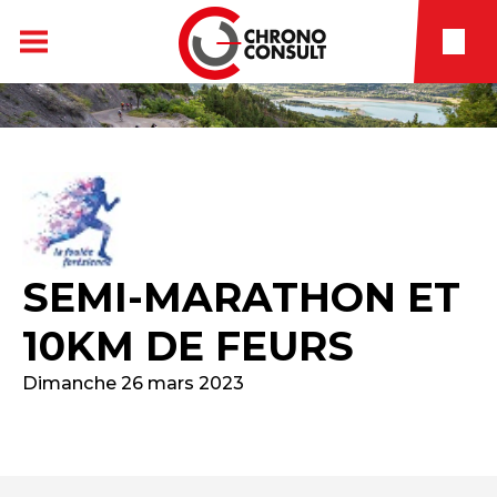
SEMI-MARATHON ET
10KM DE FEURS
Dimanche 26 mars 2023