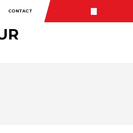
CONTACT
OUR
RÉSULTATS