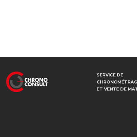
SERVICE DE
CHRONOMÉTRAGE
ET VENTE DE MA