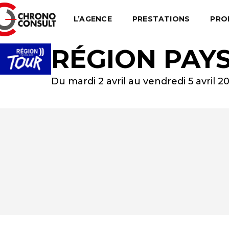
L’AGENCE
PRESTATIONS
PRO
RÉGION PAYS
Du mardi 2 avril au vendredi 5 avril 2