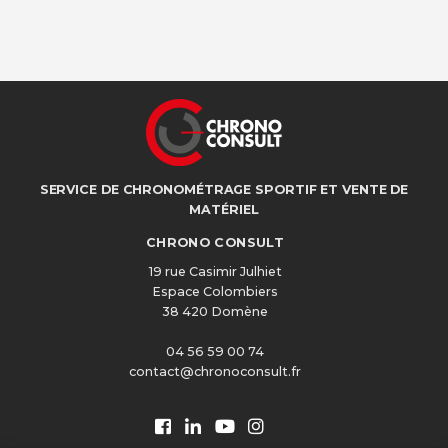
SERVICE DE CHRONOMÉTRAGE SPORTIF ET VENTE DE
MATÉRIEL
CHRONO CONSULT
19 rue Casimir Julhiet
Espace Colombiers
38 420 Domène
04 56 59 00 74
contact@chronoconsult.fr