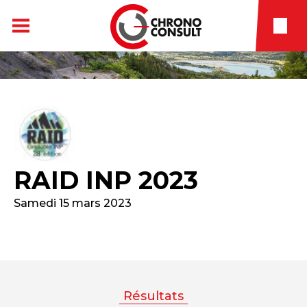
RAID INP 2023
Samedi 15 mars 2023
Résultats