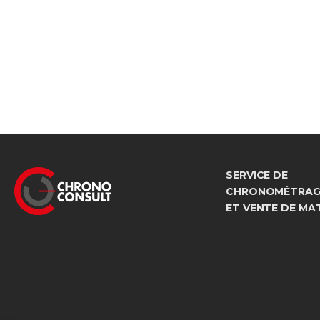
SERVICE DE
CHRONOMÉTRAGE
ET VENTE DE MA