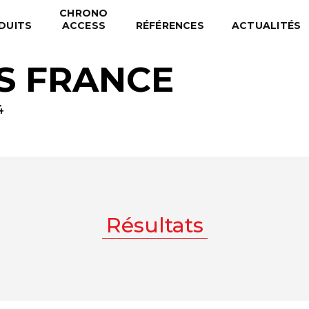
CHRONO
DUITS
ACCESS
RÉFÉRENCES
ACTUALITÉS
S FRANCE
4
Résultats