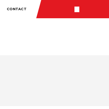
CONTACT
RÉSULTATS