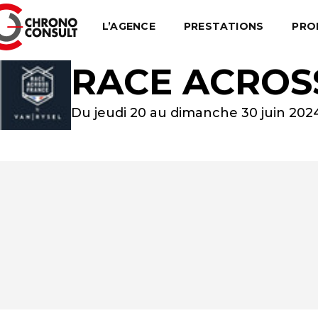
L’AGENCE
PRESTATIONS
PRO
RACE ACROS
Du jeudi 20 au dimanche 30 juin 202