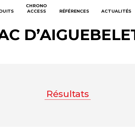
CHRONO
DUITS
ACCESS
RÉFÉRENCES
ACTUALITÉS
 LAC D’AIGUEBELE
Résultats