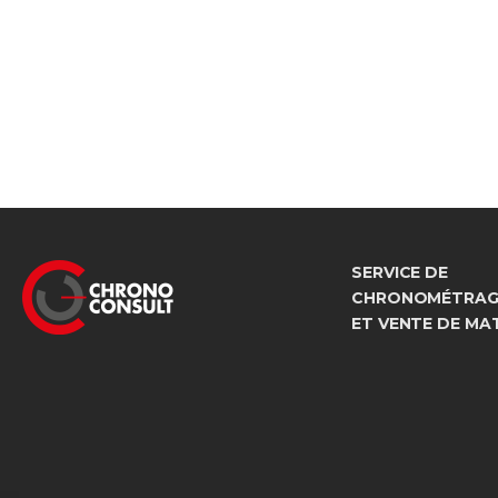
SERVICE DE
CHRONOMÉTRAGE
ET VENTE DE MA