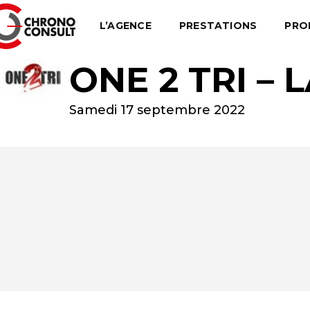
L’AGENCE
PRESTATIONS
PRO
ONE 2 TRI –
Samedi 17 septembre 2022