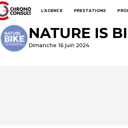
L’AGENCE
PRESTATIONS
PRO
NATURE IS B
Dimanche 16 juin 2024