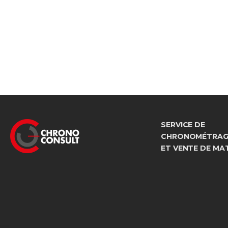
SERVICE DE
CHRONOMÉTRAGE
ET VENTE DE MA