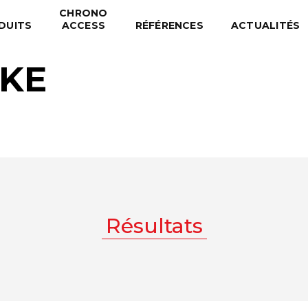
CHRONO
DUITS
ACCESS
RÉFÉRENCES
ACTUALITÉS
IKE
Résultats