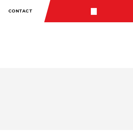
CONTACT
RÉSULTATS