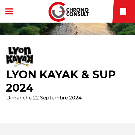
LYON KAYAK & SUP
2024
Dimanche 22 Septembre 2024