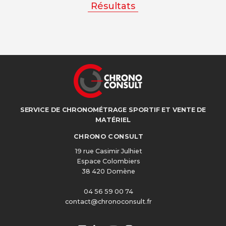
Résultats
SERVICE DE CHRONOMÉTRAGE SPORTIF ET VENTE DE
MATÉRIEL
CHRONO CONSULT
19 rue Casimir Julhiet
Espace Colombiers
38 420 Domène
04 56 59 00 74
contact@chronoconsult.fr