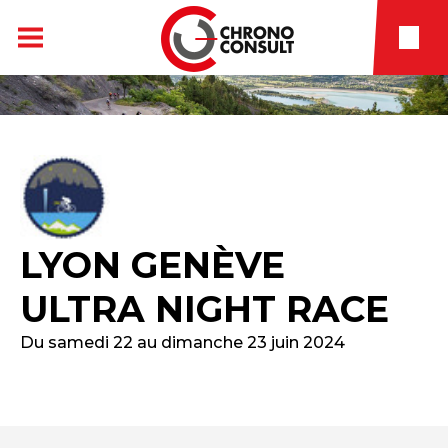
LYON GENÈVE
ULTRA NIGHT RACE
Du samedi 22 au dimanche 23 juin 2024