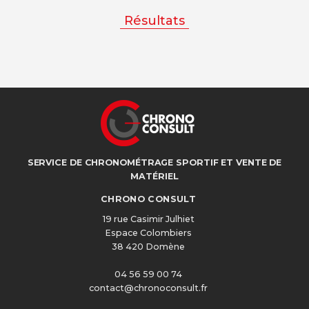
Résultats
SERVICE DE CHRONOMÉTRAGE SPORTIF ET VENTE DE
MATÉRIEL
CHRONO CONSULT
19 rue Casimir Julhiet
Espace Colombiers
38 420 Domène
04 56 59 00 74
contact@chronoconsult.fr