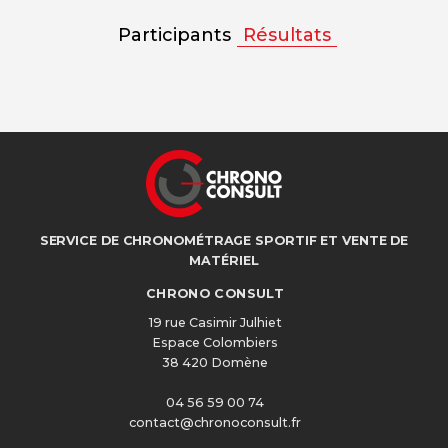
Participants
Résultats
SERVICE DE CHRONOMÉTRAGE SPORTIF ET VENTE DE
MATÉRIEL
CHRONO CONSULT
19 rue Casimir Julhiet
Espace Colombiers
38 420 Domène
04 56 59 00 74
contact@chronoconsult.fr