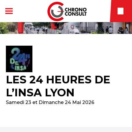
LES 24 HEURES DE
L’INSA LYON
Samedi 23 et Dimanche 24 Mai 2026