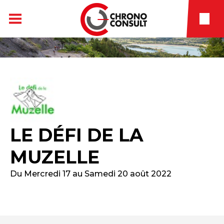
LE DÉFI DE LA
MUZELLE
Du Mercredi 17 au Samedi 20 août 2022