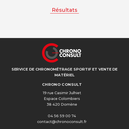
Résultats
SERVICE DE CHRONOMÉTRAGE SPORTIF ET VENTE DE
MATÉRIEL
CHRONO CONSULT
19 rue Casimir Julhiet
Espace Colombiers
38 420 Domène
04 56 59 00 74
contact@chronoconsult.fr