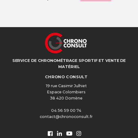
SERVICE DE CHRONOMÉTRAGE SPORTIF ET VENTE DE
MATÉRIEL
CHRONO CONSULT
19 rue Casimir Julhiet
Espace Colombiers
38 420 Domène
04 56 59 00 74
contact@chronoconsult.fr