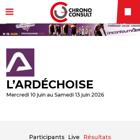
L’ARDÉCHOISE
Mercredi 10 juin au Samedi 13 juin 2026
Participants
Live
Résultats