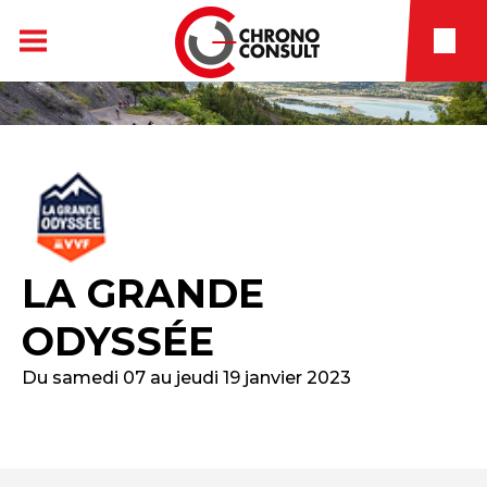
LA GRANDE
ODYSSÉE
Du samedi 07 au jeudi 19 janvier 2023