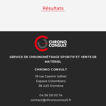
Résultats
SERVICE DE CHRONOMÉTRAGE SPORTIF ET VENTE DE
MATÉRIEL
CHRONO CONSULT
19 rue Casimir Julhiet
Espace Colombiers
38 420 Domène
04 56 59 00 74
contact@chronoconsult.fr