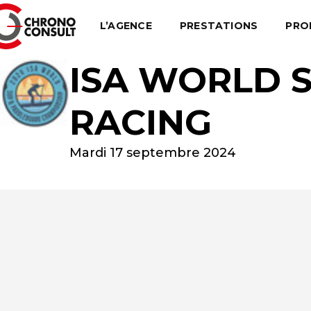
L’AGENCE
PRESTATIONS
PRO
ISA WORLD 
RACING
Mardi 17 septembre 2024