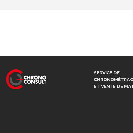
SERVICE DE
CHRONOMÉTRAGE
ET VENTE DE MA