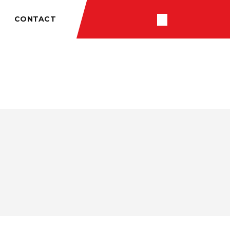
CONTACT
RÉSULTATS