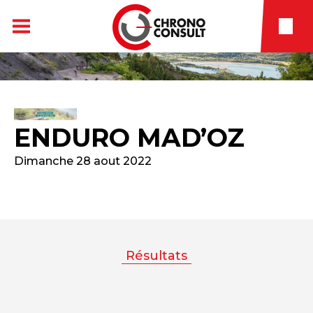
ENDURO MAD’OZ
Dimanche 28 aout 2022
Résultats