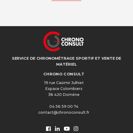
SERVICE DE CHRONOMÉTRAGE SPORTIF ET VENTE DE
MATÉRIEL
CHRONO CONSULT
19 rue Casimir Julhiet
Espace Colombiers
38 420 Domène
04 56 59 00 74
contact@chronoconsult.fr