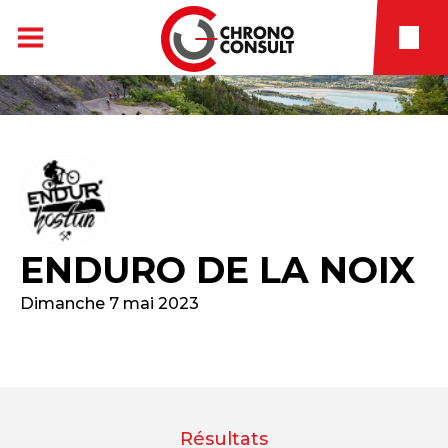
ENDURO DE LA NOIX
Dimanche 7 mai 2023
Résultats