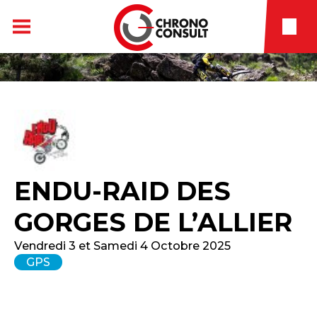
ENDU-RAID DES
GORGES DE L’ALLIER
Vendredi 3 et Samedi 4 Octobre 2025
GPS