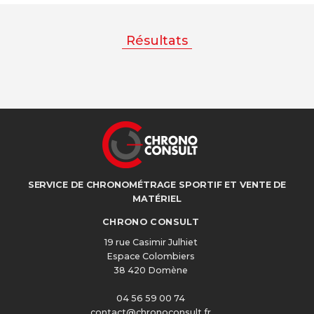
Résultats
SERVICE DE CHRONOMÉTRAGE SPORTIF ET VENTE DE
MATÉRIEL
CHRONO CONSULT
19 rue Casimir Julhiet
Espace Colombiers
38 420 Domène
04 56 59 00 74
contact@chronoconsult.fr