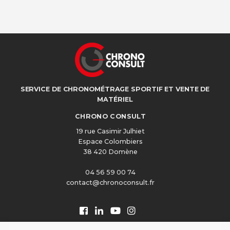
SERVICE DE CHRONOMÉTRAGE SPORTIF ET VENTE DE
MATÉRIEL
CHRONO CONSULT
19 rue Casimir Julhiet
Espace Colombiers
38 420 Domène
04 56 59 00 74
contact@chronoconsult.fr