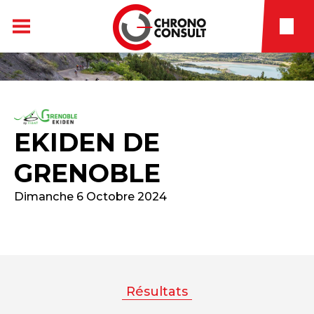
EKIDEN DE
GRENOBLE
Dimanche 6 Octobre 2024
Résultats