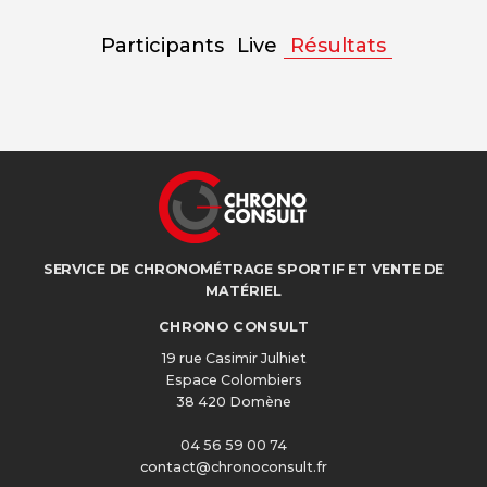
Participants
Live
Résultats
SERVICE DE CHRONOMÉTRAGE SPORTIF ET VENTE DE
MATÉRIEL
CHRONO CONSULT
19 rue Casimir Julhiet
Espace Colombiers
38 420 Domène
04 56 59 00 74
contact@chronoconsult.fr