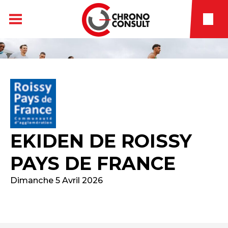
EKIDEN DE ROISSY
PAYS DE FRANCE
Dimanche 5 Avril 2026