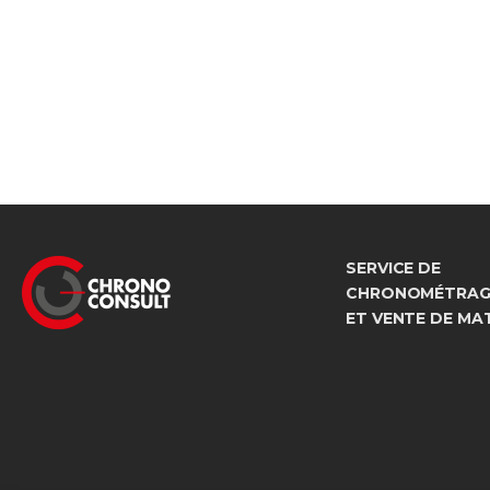
SERVICE DE
CHRONOMÉTRAGE
ET VENTE DE MA