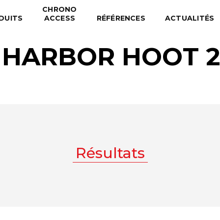
CHRONO
DUITS
ACCESS
RÉFÉRENCES
ACTUALITÉS
 HARBOR HOOT 2
Résultats