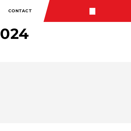
CONTACT
024
RÉSULTATS