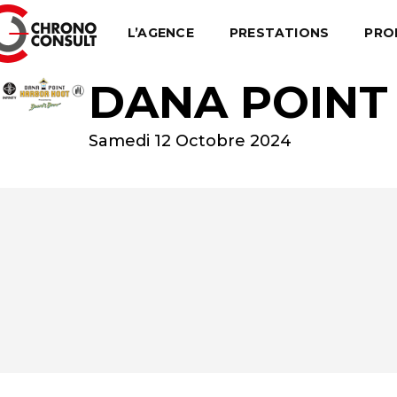
L’AGENCE
PRESTATIONS
PRO
DANA POINT
Samedi 12 Octobre 2024