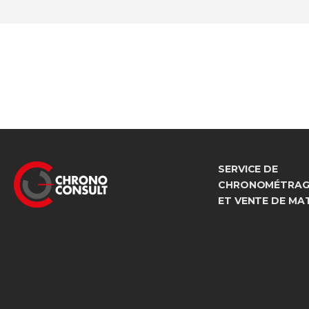
SERVICE DE
CHRONOMÉTRAGE
ET VENTE DE MA