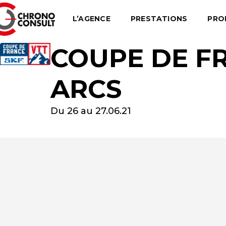
L’AGENCE
PRESTATIONS
PRO
COUPE DE FR
ARCS
Du 26 au 27.06.21