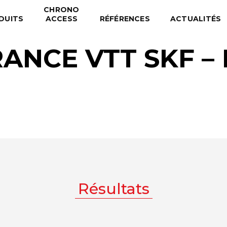
CHRONO
DUITS
ACCESS
RÉFÉRENCES
ACTUALITÉS
ANCE VTT SKF – D
Résultats