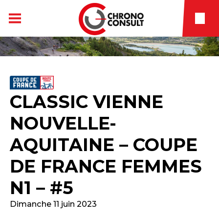
CLASSIC VIENNE
NOUVELLE-
AQUITAINE – COUPE
DE FRANCE FEMMES
N1 – #5
Dimanche 11 juin 2023