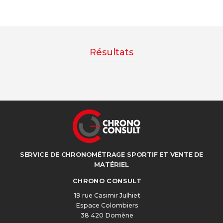
Résultats
SERVICE DE CHRONOMÉTRAGE SPORTIF ET VENTE DE
MATÉRIEL
CHRONO CONSULT
19 rue Casimir Julhiet
Espace Colombiers
38 420 Domène