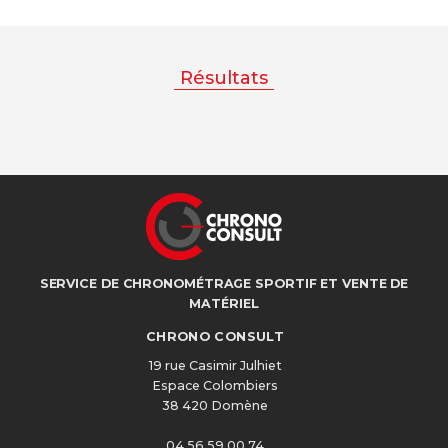
Résultats
SERVICE DE CHRONOMÉTRAGE SPORTIF ET VENTE DE
MATÉRIEL
CHRONO CONSULT
19 rue Casimir Julhiet
Espace Colombiers
38 420 Domène
04 56 59 00 74