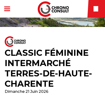
CLASSIC FÉMININE
INTERMARCHÉ
TERRES-DE-HAUTE-
CHARENTE
Dimanche 21 Juin 2026