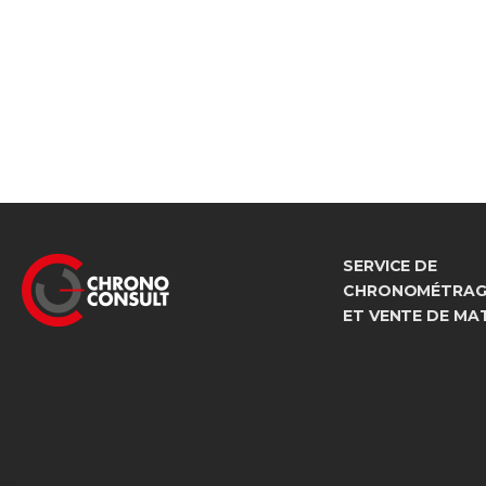
SERVICE DE
CHRONOMÉTRAGE
ET VENTE DE MA