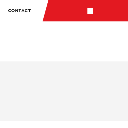
CONTACT
RÉSULTATS