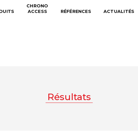
CHRONO
DUITS
ACCESS
RÉFÉRENCES
ACTUALITÉS
Résultats