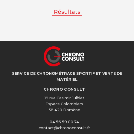
Résultats
SERVICE DE CHRONOMÉTRAGE SPORTIF ET VENTE DE
MATÉRIEL
CHRONO CONSULT
19 rue Casimir Julhiet
Espace Colombiers
38 420 Domène
04 56 59 00 74
contact@chronoconsult.fr