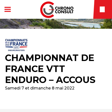
CHAMPIONNAT DE
FRANCE VTT
ENDURO – ACCOUS
Samedi 7 et dimanche 8 mai 2022