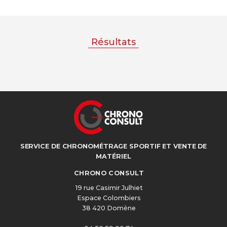
Résultats
SERVICE DE CHRONOMÉTRAGE SPORTIF ET VENTE DE
MATÉRIEL
CHRONO CONSULT
19 rue Casimir Julhiet
Espace Colombiers
38 420 Domène