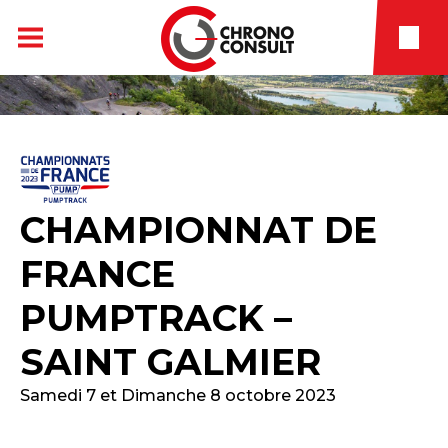
CHAMPIONNAT DE
FRANCE
PUMPTRACK –
SAINT GALMIER
Samedi 7 et Dimanche 8 octobre 2023